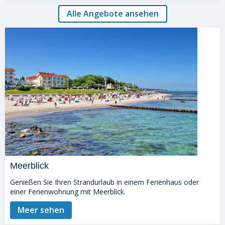
Alle Angebote ansehen
Meerblick
Genießen Sie Ihren Strandurlaub in einem Ferienhaus oder
einer Ferienwohnung mit Meerblick.
Meer sehen