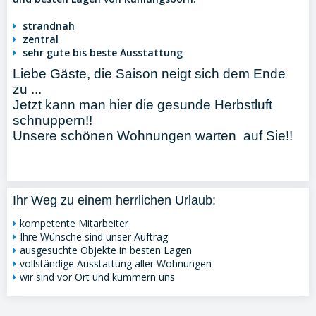
strandnah
zentral
sehr gute bis beste Ausstattung
Liebe Gäste, die Saison neigt sich dem Ende
zu ...
Jetzt kann man hier die gesunde Herbstluft
schnuppern!!
Unsere schönen Wohnungen warten auf Sie!!
Ihr Weg zu einem herrlichen Urlaub:
kompetente Mitarbeiter
Ihre Wünsche sind unser Auftrag
ausgesuchte Objekte in besten Lagen
vollständige Ausstattung aller Wohnungen
wir sind vor Ort und kümmern uns