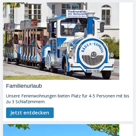
Familienurlaub
Unsere Ferienwohnungen bieten Platz für 4-5 Personen mit bis
zu 3 Schlafzimmern.
Jetzt entdecken