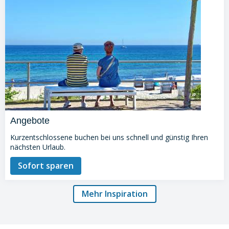
Angebote
Kurzentschlossene buchen bei uns schnell und günstig Ihren
nächsten Urlaub.
Sofort sparen
Mehr Inspiration